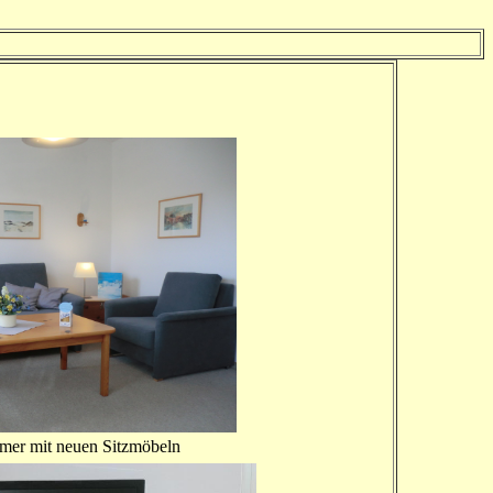
 neuen Sitzmöbeln