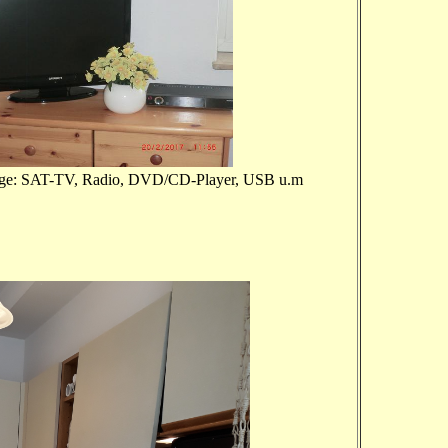
-TV, Radio, DVD/CD-Player, USB u.m