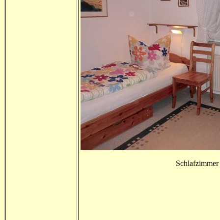
Schlafzimmer 